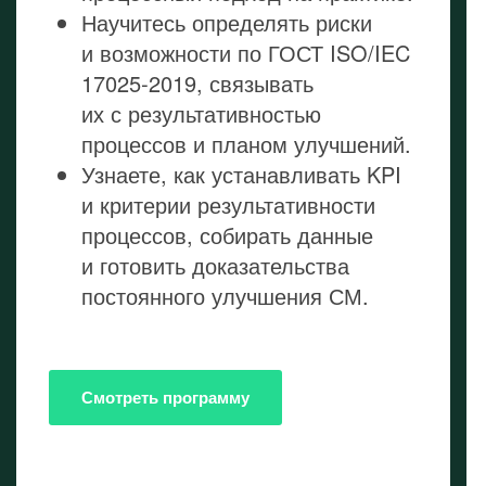
Научитесь определять риски
и возможности по ГОСТ ISO/IEC
17025‑2019, связывать
их с результативностью
процессов и планом улучшений.
Узнаете, как устанавливать KPI
и критерии результативности
процессов, собирать данные
и готовить доказательства
постоянного улучшения СМ.
Смотреть программу