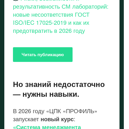
результативность СМ лабораторий:
новые несоответствия ГОСТ
ISO/IEC 17025-2019 и как их
предотвратить в 2026 году
Читать публикацию
Но знаний недостаточно
— нужны навыки.
В 2026 году «ЦПК «ПРОФИЛЬ»
запускает
новый курс
:
«Система менеджмента