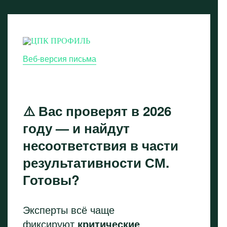
Веб-версия письма
⚠️ Вас проверят в 2026
году — и найдут
несоответствия в части
результативности СМ.
Готовы?
Эксперты всё чаще
фиксируют
критические