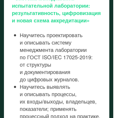
испытательной лаборатории:
результативность, цифровизация
и новая схема аккредитации»
Научитесь проектировать
и описывать систему
менеджмента лаборатории
по ГОСТ ISO/IEC 17025‑2019:
от структуры
и документирования
до цифровых журналов.
Научитесь выявлять
и описывать процессы,
их входы/выходы, владельцев,
показатели; применять
процессный подход на практике.