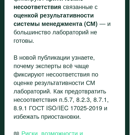
несоответствия
связанные с
оценкой результативности
системы менеджмента (СМ)
— и
большинство лабораторий не
готовы.
В новой публикации узнаете,
почему эксперты всё чаще
фиксируют несоответствия по
оценке результативности СМ
лабораторий. Как предотвратить
несоответствия п.5.7, 8.2.3, 8.7.1,
8.9.1 ГОСТ ISO/IEC 17025-2019 и
избежать приостановки.
📖
Риски, возможности и