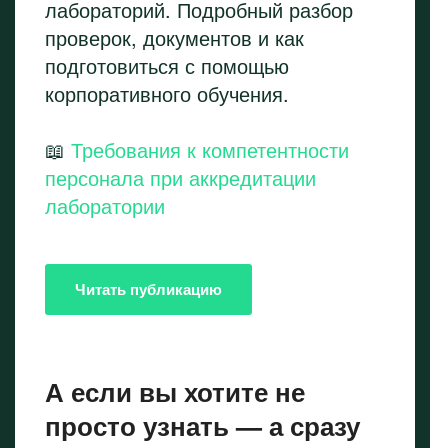
лабораторий. Подробный разбор
проверок, документов и как
подготовиться с помощью
корпоративного обучения.
📖
Требования к компетентности
персонала при аккредитации
лаборатории
Читать публикацию
А если вы хотите не
просто узнать — а сразу