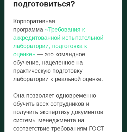
подготовиться?
Корпоративная
программа
«Требования к
аккредитованной испытательной
лаборатории, подготовка к
оценке»
— это командное
обучение, нацеленное на
практическую подготовку
лаборатории к реальной оценке.
Она позволяет одновременно
обучить всех сотрудников и
получить экспертизу документов
системы менеджмента на
соответствие требованиям ГОСТ