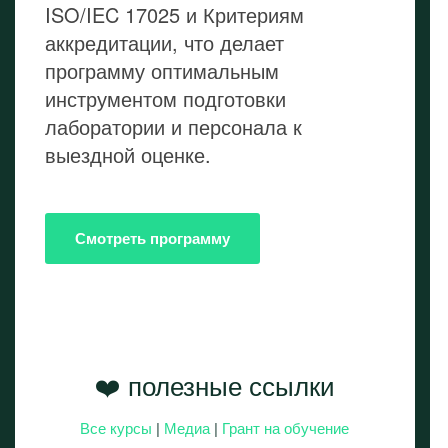
ISO/IEC 17025 и Критериям
аккредитации, что делает
программу оптимальным
инструментом подготовки
лаборатории и персонала к
выездной оценке.
Смотреть программу
❤️ полезные ссылки
Все курсы
|
Медиа
|
Грант на обучение