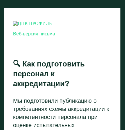
Веб-версия письма
🔍 Как подготовить
персонал к
аккредитации?
Мы подготовили публикацию о
требованиях схемы аккредитации к
компетентности персонала при
оценке испытательных