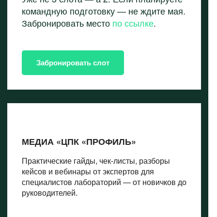
командную подготовку — не ждите мая.
Забронировать место
по ссылке
.
Забронировать слот
МЕДИА «ЦПК «ПРОФИЛЬ»
Практические гайды, чек-листы, разборы
кейсов и вебинары от экспертов для
специалистов лабораторий — от новичков до
руководителей.