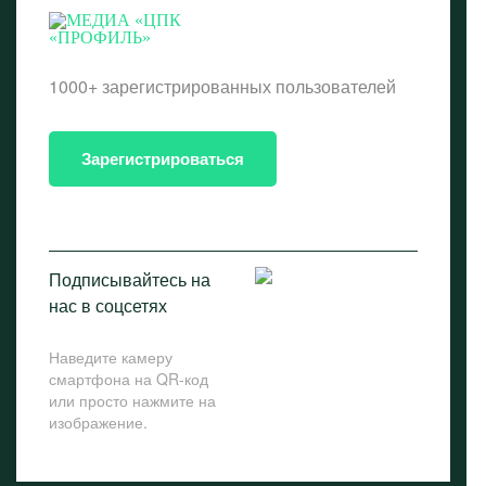
1000+ зарегистрированных пользователей
Зарегистрироваться
Подписывайтесь на
нас в соцсетях
Наведите камеру
смартфона на QR-код
или просто нажмите на
изображение.