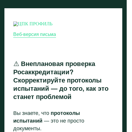
Веб-версия письма
⚠️
Внеплановая проверка
Росаккредитации?
Скорректируйте протоколы
испытаний — до того, как это
станет проблемой
Вы знаете, что
протоколы
— это не просто
испытаний
документы.