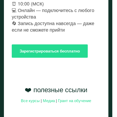
⏰ 10:00 (МСК)
💻 Онлайн — подключитесь с любого
устройства
🔄 Запись доступна навсегда — даже
если не сможете прийти
Зарегистрироваться бесплатно
❤️ полезные ссылки
Все курсы
|
Медиа
|
Грант на обучение