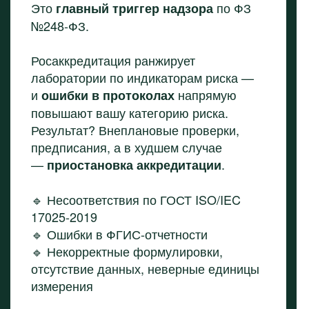
Это
по ФЗ
главный триггер надзора
№248-ФЗ.
Росаккредитация ранжирует
лаборатории по индикаторам риска —
и
напрямую
ошибки в протоколах
повышают вашу категорию риска.
Результат? Внеплановые проверки,
предписания, а в худшем случае
—
.
приостановка аккредитации
🔹 Несоответствия по ГОСТ ISO/IEC
17025-2019
🔹 Ошибки в ФГИС-отчетности
🔹 Некорректные формулировки,
отсутствие данных, неверные единицы
измерения