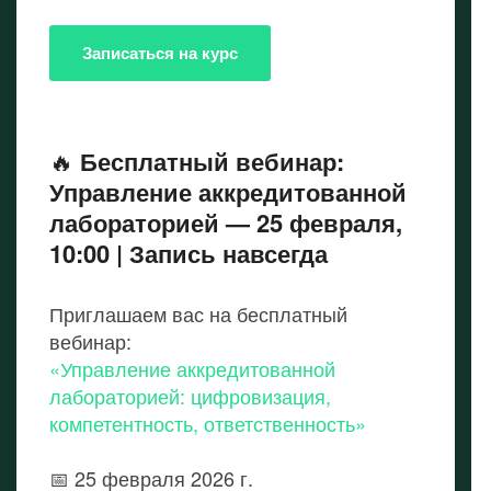
Записаться на курс
🔥
Бесплатный вебинар:
Управление аккредитованной
лабораторией — 25 февраля,
10:00 | Запись навсегда
Приглашаем вас на бесплатный
вебинар:
«Управление аккредитованной
лабораторией: цифровизация,
компетентность, ответственность»
📅 25 февраля 2026 г.